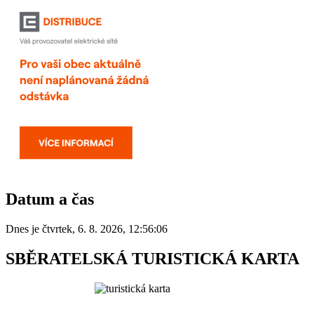
Datum a čas
Dnes je
čtvrtek
,
6. 8. 2026
,
12:56:06
SBĚRATELSKÁ TURISTICKÁ KARTA