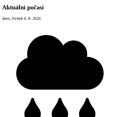
Aktuální počasí
dnes, čtvrtek 6. 8. 2026