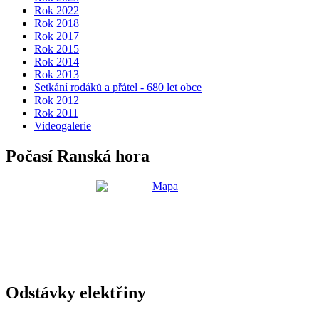
Rok 2022
Rok 2018
Rok 2017
Rok 2015
Rok 2014
Rok 2013
Setkání rodáků a přátel - 680 let obce
Rok 2012
Rok 2011
Videogalerie
Počasí Ranská hora
Odstávky elektřiny