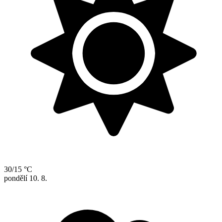
30/15 °C
pondělí
10. 8.