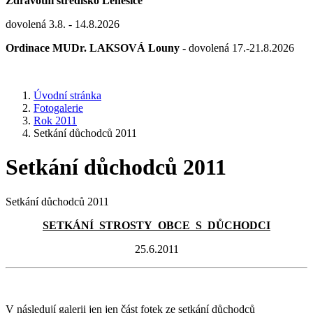
Zdravotní středisko Lenešice
dovolená 3.8. - 14.8.2026
Ordinace MUDr. LAKSOVÁ Louny
- dovolená 17.-21.8.2026
Úvodní stránka
Fotogalerie
Rok 2011
Setkání důchodců 2011
Setkání důchodců 2011
Setkání důchodců 2011
SETKÁNÍ STROSTY OBCE S DŮCHODCI
25.6.2011
V následují galerii jen jen část fotek ze setkání důchodců