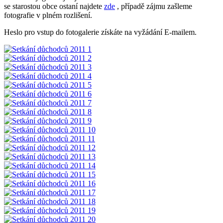
se starostou obce ostaní najdete
zde
, případě zájmu zašleme
fotografie v plném rozlišení.
Heslo pro vstup do fotogalerie získáte na vyžádání E-mailem.