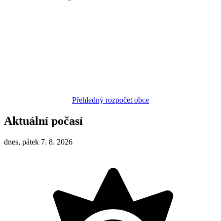
Přehledný rozpočet obce
Aktuální počasí
dnes, pátek 7. 8. 2026