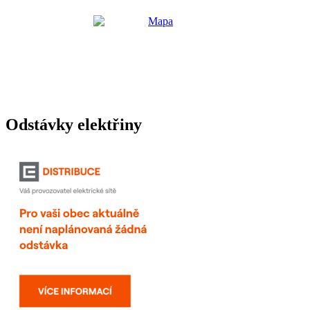
Odstávky elektřiny