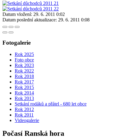
Datum vložení:
29. 6. 2011 0:02
Datum poslední aktualizace:
29. 6. 2011 0:08
Fotogalerie
Rok 2025
Foto obce
Rok 2023
Rok 2022
Rok 2018
Rok 2017
Rok 2015
Rok 2014
Rok 2013
Setkání rodáků a přátel - 680 let obce
Rok 2012
Rok 2011
Videogalerie
Počasí Ranská hora