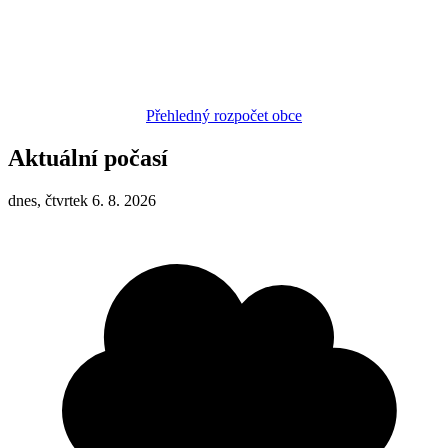
Přehledný rozpočet obce
Aktuální počasí
dnes, čtvrtek 6. 8. 2026