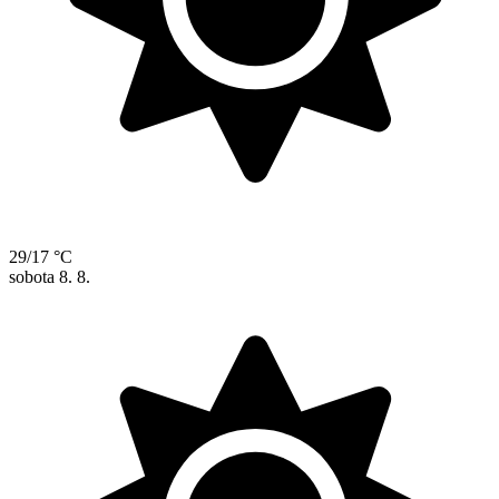
29/17 °C
sobota
8. 8.