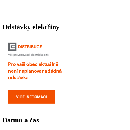
Odstávky elektřiny
Datum a čas