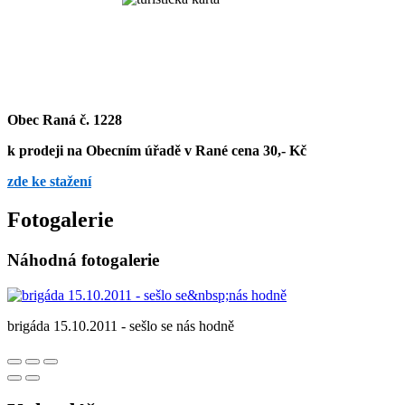
Obec Raná č. 1228
k prodeji na Obecním úřadě v Rané cena 30,- Kč
zde ke stažení
Fotogalerie
Náhodná fotogalerie
brigáda 15.10.2011 - sešlo se nás hodně