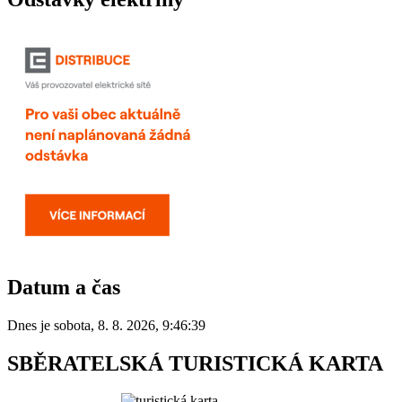
Datum a čas
Dnes je
sobota
,
8. 8. 2026
,
9:46:39
SBĚRATELSKÁ TURISTICKÁ KARTA