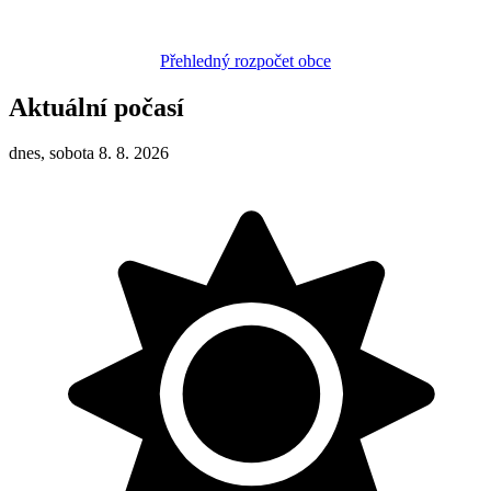
Přehledný rozpočet obce
Aktuální počasí
dnes, sobota 8. 8. 2026