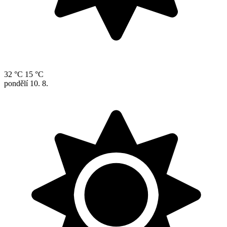
32 °C
15 °C
pondělí
10. 8.