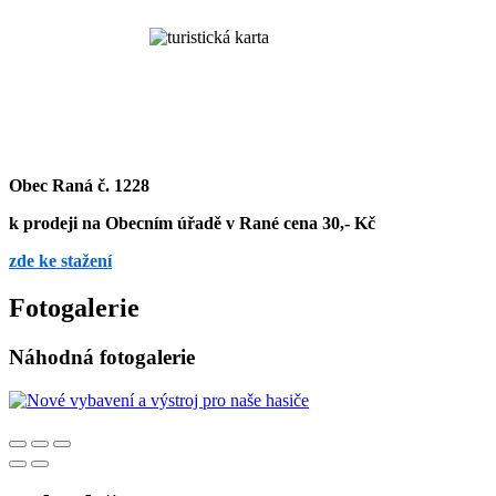
Obec Raná č. 1228
k prodeji na Obecním úřadě v Rané cena 30,- Kč
zde ke stažení
Fotogalerie
Náhodná fotogalerie