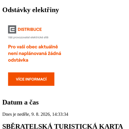
Odstávky elektřiny
Datum a čas
Dnes je
neděle
,
9. 8. 2026
,
14:33:34
SBĚRATELSKÁ TURISTICKÁ KARTA