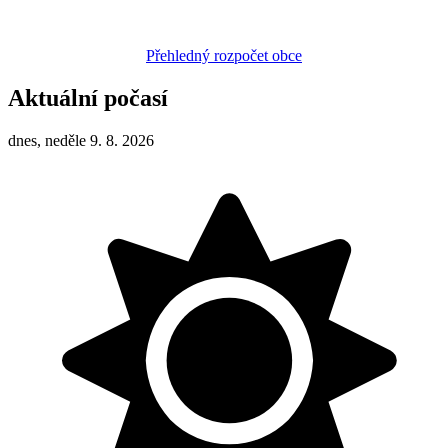
Přehledný rozpočet obce
Aktuální počasí
dnes, neděle 9. 8. 2026