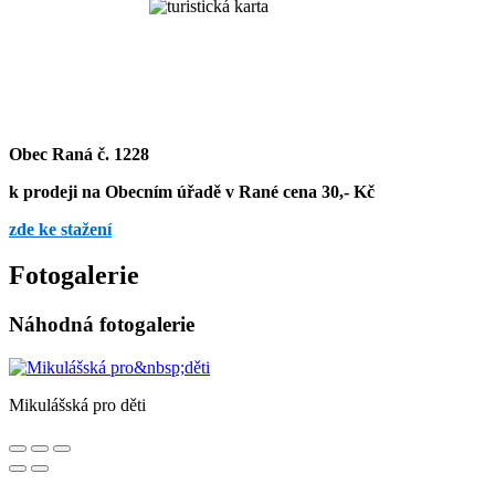
Obec Raná č. 1228
k prodeji na Obecním úřadě v Rané cena 30,- Kč
zde ke stažení
Fotogalerie
Náhodná fotogalerie
Mikulášská pro děti