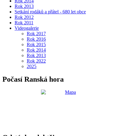
Rok 2014
Rok 2013
Setkání rodáků a přátel - 680 let obce
Rok 2012
Rok 2011
Videogalerie
Rok 2017
Rok 2016
Rok 2015
Rok 2014
Rok 2013
Rok 2022
2025
Počasí Ranská hora