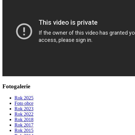
Fotogalerie
Rok 2025
Foto obce
Rok 2023
Rok 2022
Rok 2018
Rok 2017
Rok 2015