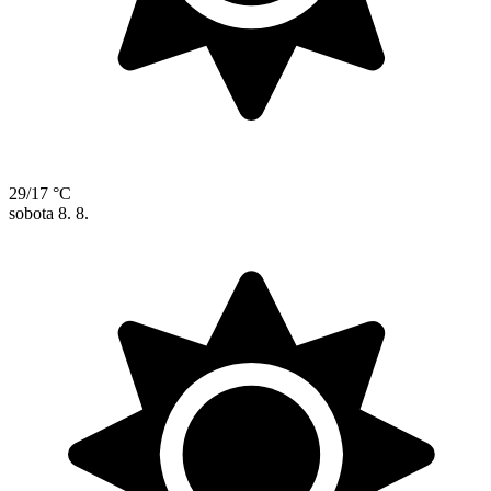
29/17 °C
sobota
8. 8.