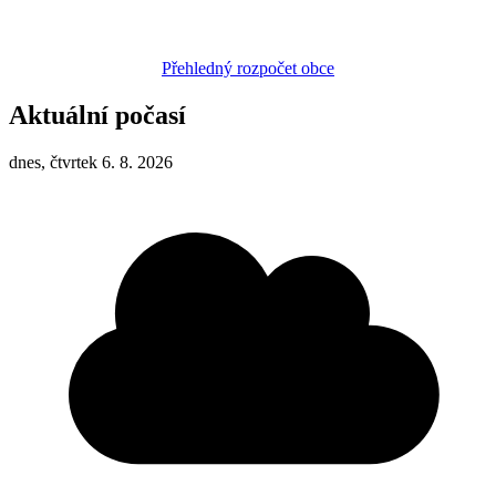
Přehledný rozpočet obce
Aktuální počasí
dnes, čtvrtek 6. 8. 2026