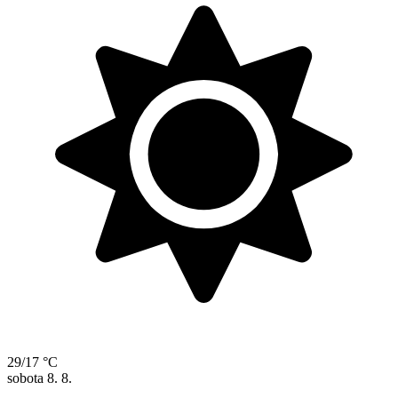
29/17 °C
sobota
8. 8.