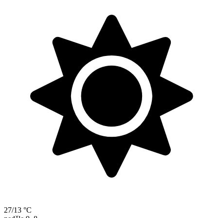
27/13 °C