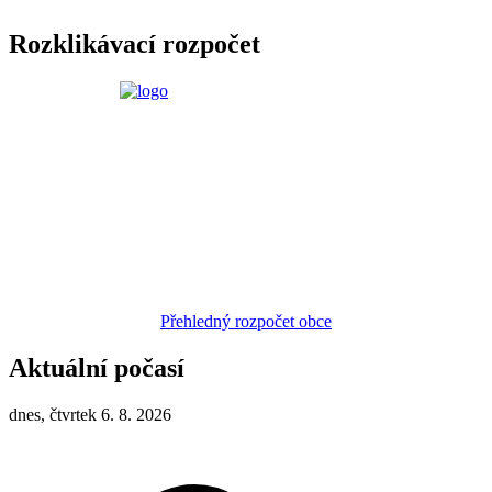
Rozklikávací rozpočet
Přehledný rozpočet obce
Aktuální počasí
dnes, čtvrtek 6. 8. 2026