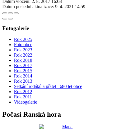
Datum vložení:
2. 8. 2017 16:03
Datum poslední aktualizace:
9. 4. 2021 14:59
Fotogalerie
Rok 2025
Foto obce
Rok 2023
Rok 2022
Rok 2018
Rok 2017
Rok 2015
Rok 2014
Rok 2013
Setkání rodáků a přátel - 680 let obce
Rok 2012
Rok 2011
Videogalerie
Počasí Ranská hora