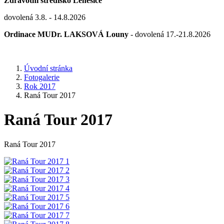
Zdravotní středisko Lenešice
dovolená 3.8. - 14.8.2026
Ordinace MUDr. LAKSOVÁ Louny
- dovolená 17.-21.8.2026
Úvodní stránka
Fotogalerie
Rok 2017
Raná Tour 2017
Raná Tour 2017
Raná Tour 2017