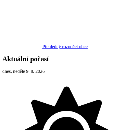
Přehledný rozpočet obce
Aktuální počasí
dnes, neděle 9. 8. 2026