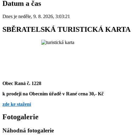
Datum a čas
Dnes je
neděle
,
9. 8. 2026
,
3:03:21
SBĚRATELSKÁ TURISTICKÁ KARTA
Obec Raná č. 1228
k prodeji na Obecním úřadě v Rané cena 30,- Kč
zde ke stažení
Fotogalerie
Náhodná fotogalerie