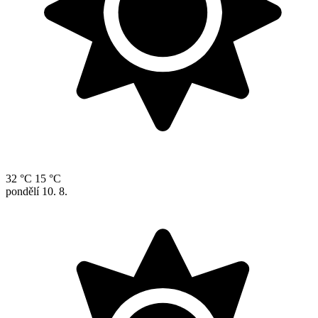
32 °C
15 °C
pondělí
10. 8.