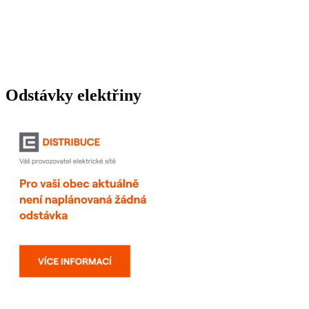
Odstávky elektřiny